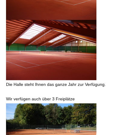
Die Halle steht Ihnen das ganze Jahr zur Verfügung.
Wir verfügen auch über 3 Freiplätze